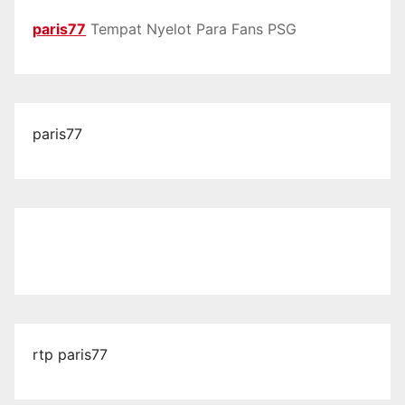
paris77
Tempat Nyelot Para Fans PSG
paris77
seven4d
rtp seven4d
seven4d slot
rtp slot
seven4d
seven4d login
rtp paris77