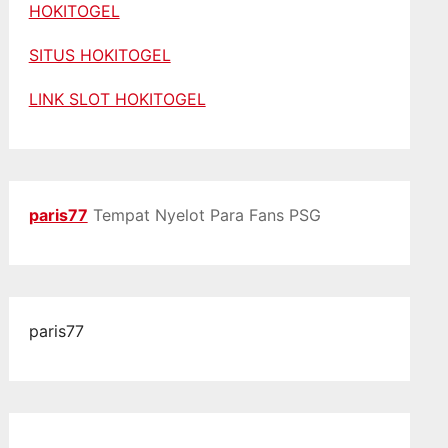
HOKITOGEL
SITUS HOKITOGEL
LINK SLOT HOKITOGEL
paris77
Tempat Nyelot Para Fans PSG
paris77
seven4d
rtp seven4d
seven4d slot
rtp slot