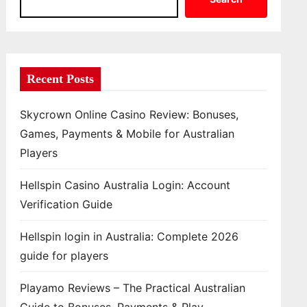
Recent Posts
Skycrown Online Casino Review: Bonuses,
Games, Payments & Mobile for Australian
Players
Hellspin Casino Australia Login: Account
Verification Guide
Hellspin login in Australia: Complete 2026
guide for players
Playamo Reviews – The Practical Australian