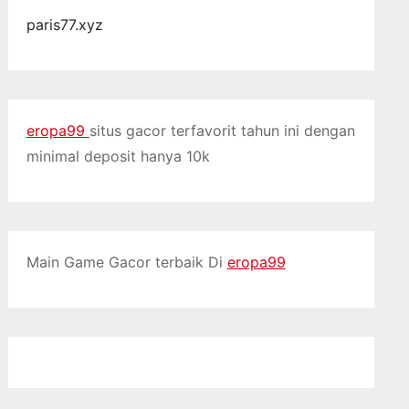
paris77.xyz
eropa99
situs gacor terfavorit tahun ini dengan
minimal deposit hanya 10k
Main Game Gacor terbaik Di
eropa99