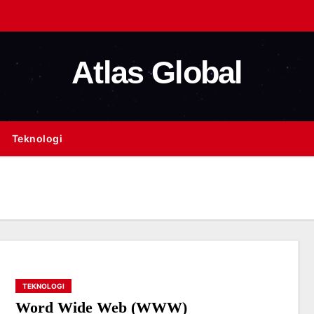
Atlas Global
Teknologi
TEKNOLOGI
Word Wide Web (WWW)