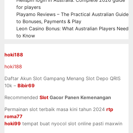
Hellspin login in Australia: Complete 2026 guide
for players
Playamo Reviews – The Practical Australian Guide
to Bonuses, Payments & Play
Leon Casino Bonus: What Australian Players Need
to Know
hoki188
hoki188
Daftar Akun Slot Gampang Menang Slot Depo QRIS
10k –
Bibir69
Recommended
Slot
Gacor Panen Kemenangan
Permainan slot terbaik masa kini tahun 2024
rtp
roma77
hoki99
tempat buat nyocol slot online pasti maxwin