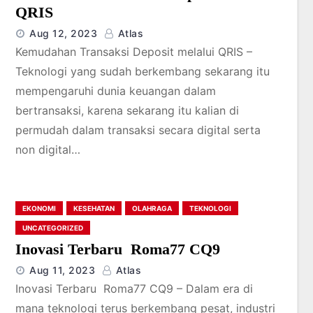
QRIS
Aug 12, 2023
Atlas
Kemudahan Transaksi Deposit melalui QRIS –
Teknologi yang sudah berkembang sekarang itu
mempengaruhi dunia keuangan dalam
bertransaksi, karena sekarang itu kalian di
permudah dalam transaksi secara digital serta
non digital…
EKONOMI
KESEHATAN
OLAHRAGA
TEKNOLOGI
UNCATEGORIZED
Inovasi Terbaru Roma77 CQ9
Aug 11, 2023
Atlas
Inovasi Terbaru Roma77 CQ9 – Dalam era di
mana teknologi terus berkembang pesat, industri