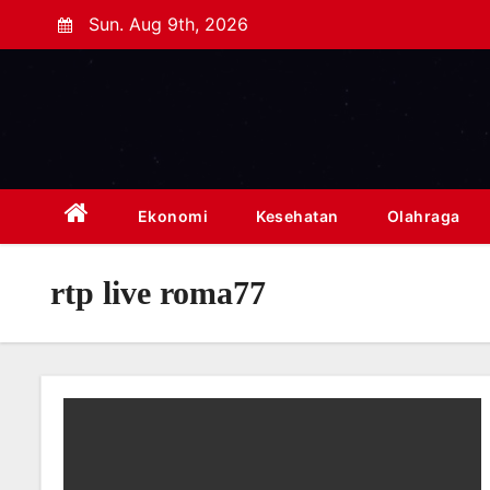
S
Sun. Aug 9th, 2026
k
i
p
t
o
c
Ekonomi
Kesehatan
Olahraga
o
n
rtp live roma77
t
e
n
t