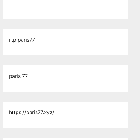
seven4d
seven4d login
rtp paris77
paris 77
https://paris77.xyz/