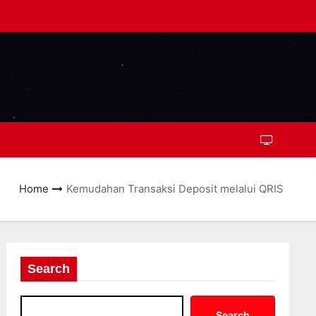
Home
Kemudahan Transaksi Deposit melalui QRIS
Search
Search