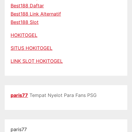
Best188 Daftar
Best188 Link Alternatif
Best188 Slot
HOKITOGEL
SITUS HOKITOGEL
LINK SLOT HOKITOGEL
paris77
Tempat Nyelot Para Fans PSG
paris77