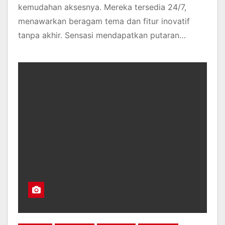
kemudahan aksesnya. Mereka tersedia 24/7,
menawarkan beragam tema dan fitur inovatif
tanpa akhir. Sensasi mendapatkan putaran…