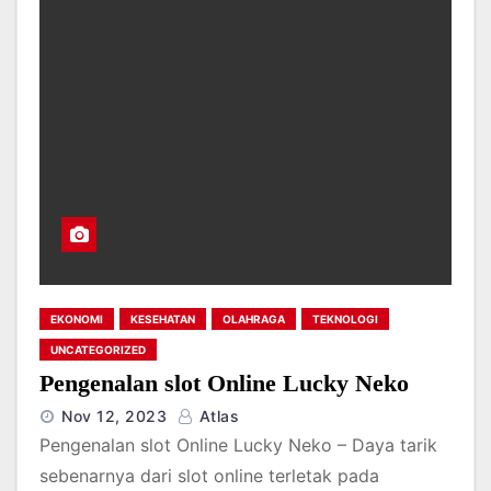
EKONOMI
KESEHATAN
OLAHRAGA
TEKNOLOGI
UNCATEGORIZED
Pengenalan slot Online Lucky Neko
Nov 12, 2023
Atlas
Pengenalan slot Online Lucky Neko – Daya tarik
sebenarnya dari slot online terletak pada