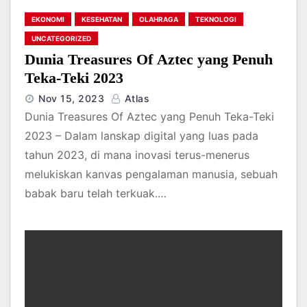
EKONOMI
KESEHATAN
OLAHRAGA
TEKNOLOGI
UNCATEGORIZED
Dunia Treasures Of Aztec yang Penuh
Teka-Teki 2023
Nov 15, 2023
Atlas
Dunia Treasures Of Aztec yang Penuh Teka-Teki
2023 – Dalam lanskap digital yang luas pada
tahun 2023, di mana inovasi terus-menerus
melukiskan kanvas pengalaman manusia, sebuah
babak baru telah terkuak.…