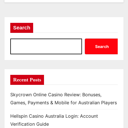
s
t
Search
s
p
Search
a
g
i
Recent Posts
n
Skycrown Online Casino Review: Bonuses,
a
Games, Payments & Mobile for Australian Players
t
Hellspin Casino Australia Login: Account
i
Verification Guide