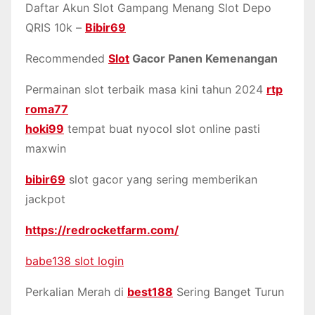
Daftar Akun Slot Gampang Menang Slot Depo
QRIS 10k –
Bibir69
Recommended
Slot
Gacor Panen Kemenangan
Permainan slot terbaik masa kini tahun 2024
rtp
roma77
hoki99
tempat buat nyocol slot online pasti
maxwin
bibir69
slot gacor yang sering memberikan
jackpot
https://redrocketfarm.com/
babe138 slot login
Perkalian Merah di
best188
Sering Banget Turun