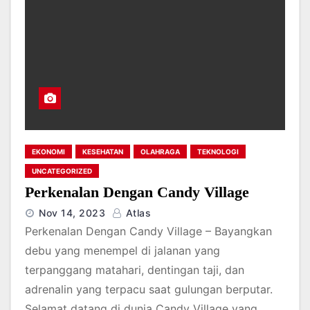
EKONOMI
KESEHATAN
OLAHRAGA
TEKNOLOGI
UNCATEGORIZED
Perkenalan Dengan Candy Village
Nov 14, 2023
Atlas
Perkenalan Dengan Candy Village – Bayangkan
debu yang menempel di jalanan yang
terpanggang matahari, dentingan taji, dan
adrenalin yang terpacu saat gulungan berputar.
Selamat datang di dunia Candy Village yang…