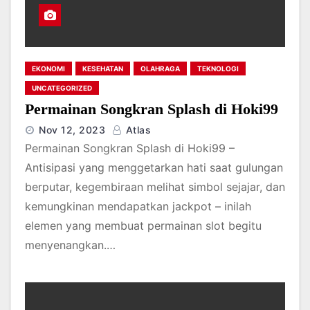
EKONOMI
KESEHATAN
OLAHRAGA
TEKNOLOGI
UNCATEGORIZED
Permainan Songkran Splash di Hoki99
Nov 12, 2023
Atlas
Permainan Songkran Splash di Hoki99 –
Antisipasi yang menggetarkan hati saat gulungan
berputar, kegembiraan melihat simbol sejajar, dan
kemungkinan mendapatkan jackpot – inilah
elemen yang membuat permainan slot begitu
menyenangkan.…