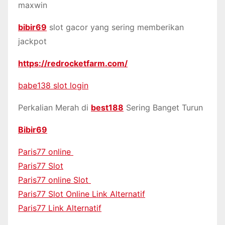
maxwin
bibir69
slot gacor yang sering memberikan
jackpot
https://redrocketfarm.com/
babe138 slot login
Perkalian Merah di
best188
Sering Banget Turun
Bibir69
Paris77 online
Paris77 Slot
Paris77 online Slot
Paris77 Slot Online Link Alternatif
Paris77 Link Alternatif