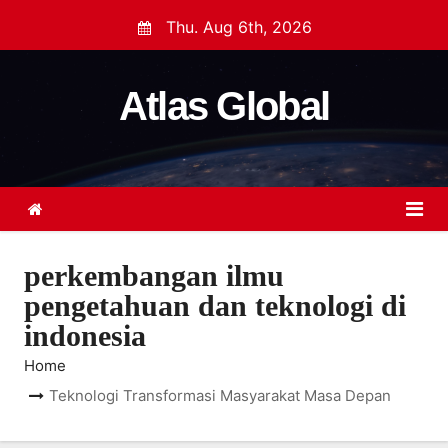
S
Thu. Aug 6th, 2026
k
i
Atlas Global
p
t
o
c
o
n
t
perkembangan ilmu
e
pengetahuan dan teknologi di
n
indonesia
t
Home
Teknologi Transformasi Masyarakat Masa Depan