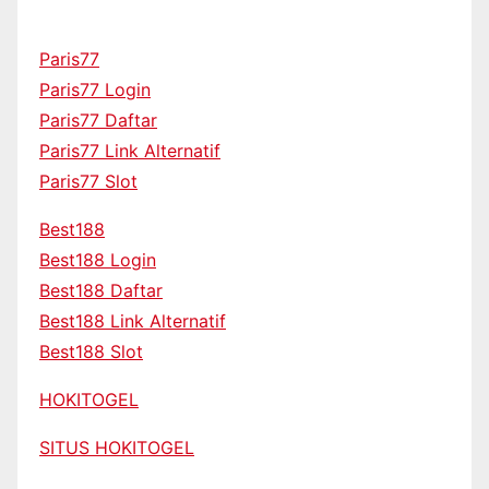
Paris77
Paris77 Login
Paris77 Daftar
Paris77 Link Alternatif
Paris77 Slot
Best188
Best188 Login
Best188 Daftar
Best188 Link Alternatif
Best188 Slot
HOKITOGEL
SITUS HOKITOGEL