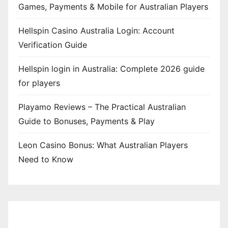
Games, Payments & Mobile for Australian Players
Hellspin Casino Australia Login: Account
Verification Guide
Hellspin login in Australia: Complete 2026 guide
for players
Playamo Reviews – The Practical Australian
Guide to Bonuses, Payments & Play
Leon Casino Bonus: What Australian Players
Need to Know