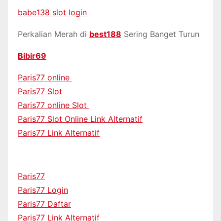
babe138 slot login
Perkalian Merah di
best188
Sering Banget Turun
Bibir69
Paris77 online
Paris77 Slot
Paris77 online Slot
Paris77 Slot Online Link Alternatif
Paris77 Link Alternatif
Paris77
Paris77 Login
Paris77 Daftar
Paris77 Link Alternatif