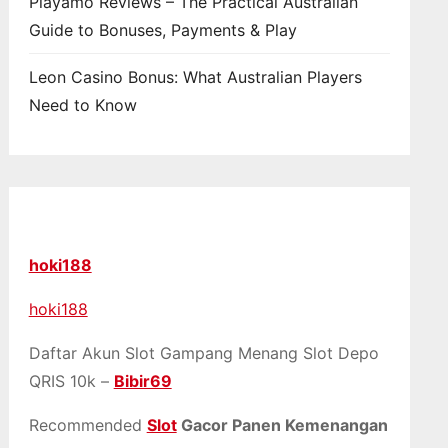
Playamo Reviews – The Practical Australian
Guide to Bonuses, Payments & Play
Leon Casino Bonus: What Australian Players
Need to Know
hoki188
hoki188
Daftar Akun Slot Gampang Menang Slot Depo
QRIS 10k –
Bibir69
Recommended
Slot
Gacor Panen Kemenangan