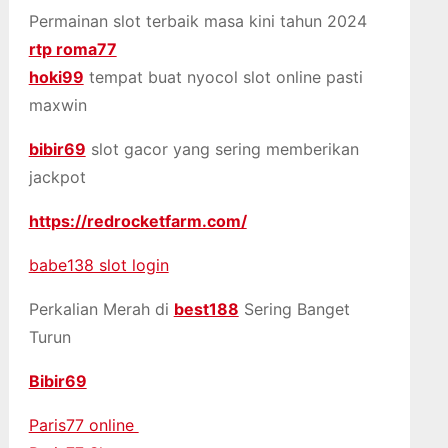
Permainan slot terbaik masa kini tahun 2024
rtp roma77
hoki99
tempat buat nyocol slot online pasti
maxwin
bibir69
slot gacor yang sering memberikan
jackpot
https://redrocketfarm.com/
babe138 slot login
Perkalian Merah di
best188
Sering Banget
Turun
Bibir69
Paris77 online