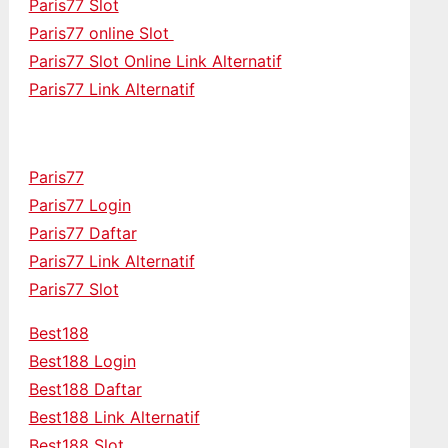
Paris77 Slot
Paris77 online Slot
Paris77 Slot Online Link Alternatif
Paris77 Link Alternatif
Paris77
Paris77 Login
Paris77 Daftar
Paris77 Link Alternatif
Paris77 Slot
Best188
Best188 Login
Best188 Daftar
Best188 Link Alternatif
Best188 Slot