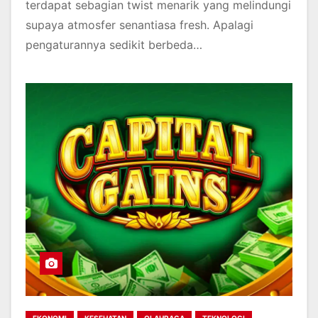
terdapat sebagian twist menarik yang melindungi
supaya atmosfer senantiasa fresh. Apalagi
pengaturannya sedikit berbeda…