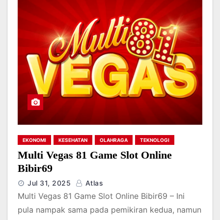
EKONOMI
KESEHATAN
OLAHRAGA
TEKNOLOGI
Multi Vegas 81 Game Slot Online
Bibir69
Jul 31, 2025
Atlas
Multi Vegas 81 Game Slot Online Bibir69 – Ini
pula nampak sama pada pemikiran kedua, namun