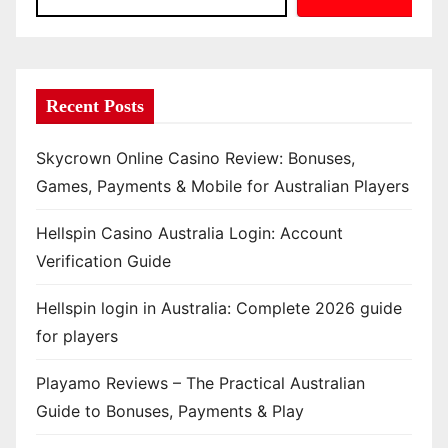
a
g
i
Recent Posts
n
Skycrown Online Casino Review: Bonuses,
a
Games, Payments & Mobile for Australian Players
t
Hellspin Casino Australia Login: Account
i
Verification Guide
o
Hellspin login in Australia: Complete 2026 guide
for players
n
Playamo Reviews – The Practical Australian
Guide to Bonuses, Payments & Play