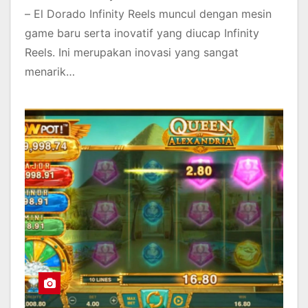
– El Dorado Infinity Reels muncul dengan mesin
game baru serta inovatif yang diucap Infinity
Reels. Ini merupakan inovasi yang sangat
menarik…