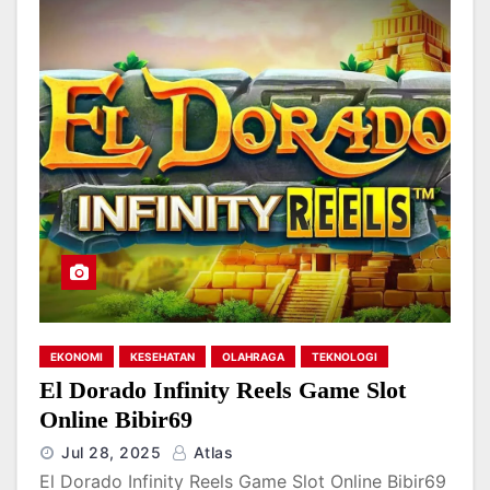
EKONOMI
KESEHATAN
OLAHRAGA
TEKNOLOGI
El Dorado Infinity Reels Game Slot
Online Bibir69
Jul 28, 2025
Atlas
El Dorado Infinity Reels Game Slot Online Bibir69