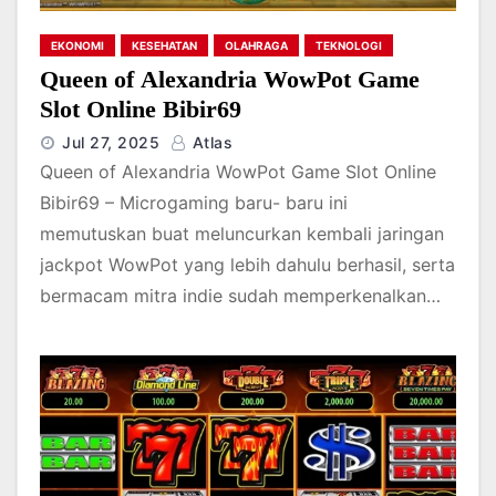
EKONOMI
KESEHATAN
OLAHRAGA
TEKNOLOGI
Queen of Alexandria WowPot Game
Slot Online Bibir69
Jul 27, 2025
Atlas
Queen of Alexandria WowPot Game Slot Online
Bibir69 – Microgaming baru- baru ini
memutuskan buat meluncurkan kembali jaringan
jackpot WowPot yang lebih dahulu berhasil, serta
bermacam mitra indie sudah memperkenalkan…