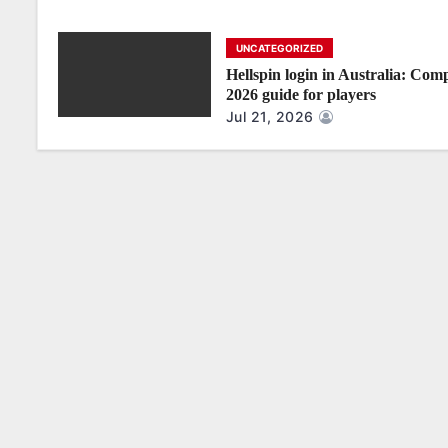
i
g
UNCATEGORIZED
Hellspin login in Australia: Comp
a
2026 guide for players
Jul 21, 2026
t
i
o
n