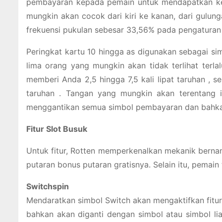
pembayaran kepada pemain untuk mendapatkan kem
mungkin akan cocok dari kiri ke kanan, dari gulu
frekuensi pukulan sebesar 33,56% pada pengatura
Peringkat kartu 10 hingga as digunakan sebagai si
lima orang yang mungkin akan tidak terlihat te
memberi Anda 2,5 hingga 7,5 kali lipat taruhan 
taruhan . Tangan yang mungkin akan terentang ia
menggantikan semua simbol pembayaran dan bahkan 
Fitur Slot Busuk
Untuk fitur, Rotten memperkenalkan mekanik berna
putaran bonus putaran gratisnya. Selain itu, pemain
Switchspin
Mendaratkan simbol Switch akan mengaktifkan fitur i
bahkan akan diganti dengan simbol atau simbol li