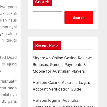
Search
tiwa yang
ak sekali
Search
akan haus
mempunyai
gkin akan
ih tinggi
Recent Posts
nted Dead
Skycrown Online Casino Review:
 di ujung
Bonuses, Games, Payments &
s
Mobile for Australian Players
luktuatif
Hellspin Casino Australia Login:
atur pada
Account Verification Guide
jumlahnya
Hellspin login in Australia:
 35 garis