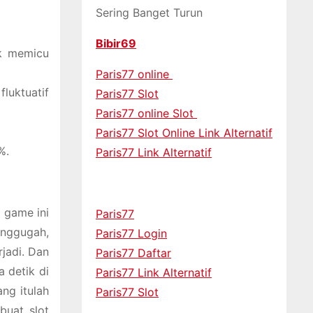
Sering Banget Turun
Bibir69
uk memicu
Paris77 online
luktuatif
Paris77 Slot
Paris77 online Slot
Paris77 Slot Online Link Alternatif
%.
Paris77 Link Alternatif
 game ini
Paris77
nggugah,
Paris77 Login
jadi. Dan
Paris77 Daftar
 detik di
Paris77 Link Alternatif
ng itulah
Paris77 Slot
buat slot