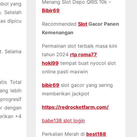
Menang Slot Depo QRIS 10k –
mbol yang
Bibir69
. Setelah
bas dipicu
Recommended
Slot
Gacor Panen
Kemenangan
Permainan slot terbaik masa kini
t. Selama
tahun 2024
rtp roma77
hoki99
tempat buat nyocol slot
online pasti maxwin
tis Total
bibir69
slot gacor yang sering
ang lebih
memberikan jackpot
progresif
https://redrocketfarm.com/
ar dengan
erikan +4
babe138 slot login
Perkalian Merah di
best188