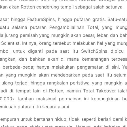
hkan akan Rotten cenderung tampil sebagai salah satunya.
asar hingga FeatureSpins, hingga putaran gratis. Satu-sat
suatu selama putaran Pengambilalihan Total, yang mun
a jurang pemisah yang mungkin akan besar, lebar, dan ba
cientist. Intinya, orang tersebut melakukan hal yang mun
mbol untuk diganti pada saat itu SwitchSpins dipicu
nangkan, dan bahkan akan di mana kemenangan terbesa
kin berbeda-beda; hanya melakukan pengamatan di sini. Ya
aran yang mungkin akan mendebarkan pada saat itu sejum
lang terjadi hingga rangkaian peristiwa yang mungkin a
jadi di tempat lain di Rotten, namun Total Takeover iala
0.000x taruhan maksimal permainan ini kemungkinan be
emicuan putaran itu secara alami.
empuran untuk bertahan hidup, tidak seperti berlari demi 