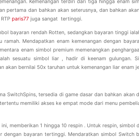
enangan. Kemenangan terdiri dari tiga hingga enam si
ngan pertama dan bahkan akan seterusnya, dan bahkan akan
n RTP
paris77
juga sangat tertinggi.
mbol bayaran rendah Rotten, sedangkan bayaran tinggi iala
rlalu ramah. Mendapatkan enam kemenangan dengan bayar
, sementara enam simbol premium memenangkan pengharga
lah sesuatu simbol liar , hadir di keenam gulungan. Si
akan bernilai 50x taruhan untuk kemenangan liar enam je
ma SwitchSpins, tersedia di game dasar dan bahkan akan 
 tertentu memiliki akses ke empat mode dari menu pembelian
ni, memberikan 1 hingga 10 respin . Untuk respin, simbol d
ar dengan bayaran tertinggi. Mendaratkan simbol Switch 