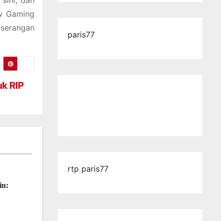
sini, dan
w Gaming
 serangan
paris77
k RIP
seven4d
rtp seven4d
seven4d
slot
rtp slot seven4d
seven4d
login
rtp paris77
in: