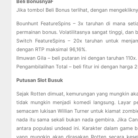
Beli BonusnyaF
Jika tombol Beli Bonus terlihat, dengan mengeklikny
Bounhunt FeatureSpins – 3x taruhan di mana seti
permainan bonus. Volatilitasnya sangat tinggi, dan
Switch FeatureSpins – 20x taruhan untuk menjam
dengan RTP maksimal 96,16%.
Ilmuwan Gila – beli putaran ini dengan taruhan 110
Pengambilalihan Total – beli fitur ini dengan harga
Putusan Slot Busuk
Sejak Rotten dimuat, kemurungan yang mungkin akan
tidak mungkin menjadi komedi langsung. Layar
semacam lukisan Willian Turner untuk kiamat zombi
nada itu sama sekali bukan nada gembira. Jika Cann
antara populasi undead ini. Karakter dalam game b
yang mungkin akan dirasakan Rotten secara kese