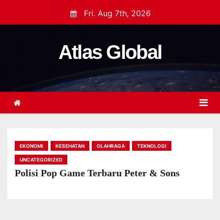
S
Fri. Aug 7th, 2026
k
i
Atlas Global
p
t
o
c
o
n
t
e
EKONOMI
KESEHATAN
OLAHRAGA
TEKNOLOGI
n
UNCATEGORIZED
t
Polisi Pop Game Terbaru Peter & Sons