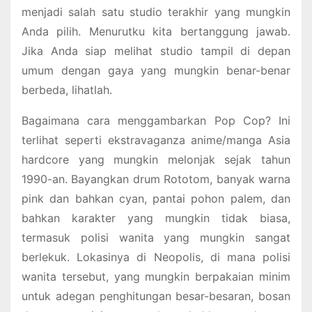
menjadi salah satu studio terakhir yang mungkin
Anda pilih. Menurutku kita bertanggung jawab.
Jika Anda siap melihat studio tampil di depan
umum dengan gaya yang mungkin benar-benar
berbeda, lihatlah.
Bagaimana cara menggambarkan Pop Cop? Ini
terlihat seperti ekstravaganza anime/manga Asia
hardcore yang mungkin melonjak sejak tahun
1990-an. Bayangkan drum Rototom, banyak warna
pink dan bahkan cyan, pantai pohon palem, dan
bahkan karakter yang mungkin tidak biasa,
termasuk polisi wanita yang mungkin sangat
berlekuk. Lokasinya di Neopolis, di mana polisi
wanita tersebut, yang mungkin berpakaian minim
untuk adegan penghitungan besar-besaran, bosan