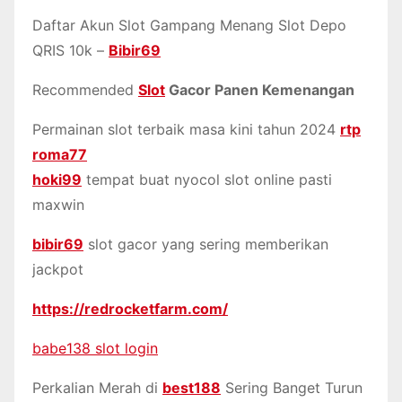
Daftar Akun Slot Gampang Menang Slot Depo
QRIS 10k –
Bibir69
Recommended
Slot
Gacor Panen Kemenangan
Permainan slot terbaik masa kini tahun 2024
rtp
roma77
hoki99
tempat buat nyocol slot online pasti
maxwin
bibir69
slot gacor yang sering memberikan
jackpot
https://redrocketfarm.com/
babe138 slot login
Perkalian Merah di
best188
Sering Banget Turun