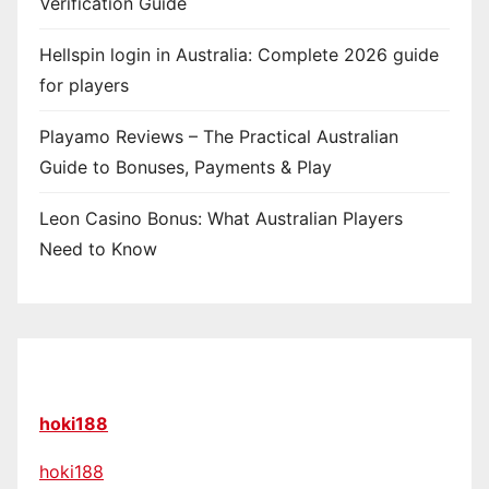
Verification Guide
Hellspin login in Australia: Complete 2026 guide
for players
Playamo Reviews – The Practical Australian
Guide to Bonuses, Payments & Play
Leon Casino Bonus: What Australian Players
Need to Know
hoki188
hoki188