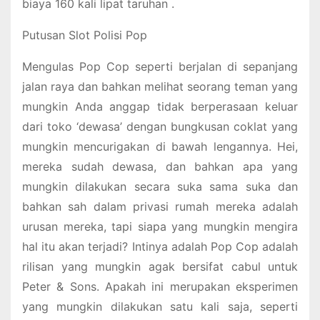
biaya 160 kali lipat taruhan .
Putusan Slot Polisi Pop
Mengulas Pop Cop seperti berjalan di sepanjang
jalan raya dan bahkan melihat seorang teman yang
mungkin Anda anggap tidak berperasaan keluar
dari toko ‘dewasa’ dengan bungkusan coklat yang
mungkin mencurigakan di bawah lengannya. Hei,
mereka sudah dewasa, dan bahkan apa yang
mungkin dilakukan secara suka sama suka dan
bahkan sah dalam privasi rumah mereka adalah
urusan mereka, tapi siapa yang mungkin mengira
hal itu akan terjadi? Intinya adalah Pop Cop adalah
rilisan yang mungkin agak bersifat cabul untuk
Peter & Sons. Apakah ini merupakan eksperimen
yang mungkin dilakukan satu kali saja, seperti