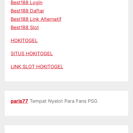
Best188 Login
Best188 Daftar
Best188 Link Alternatif
Best188 Slot
HOKITOGEL
SITUS HOKITOGEL
LINK SLOT HOKITOGEL
paris77
Tempat Nyelot Para Fans PSG