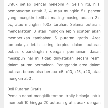
untuk setiap pencar melebihi 4. Selain itu, nilai
pembayaran untuk 3, 4, atau mungkin 5+ pencar
yang mungkin terlihat masing-masing adalah 3x,
5x, atau mungkin 100x taruhan. Selama putaran,
mendaratkan 3 atau mungkin lebih scatter akan
memberikan tambahan 5 putaran gratis. Area
tampaknya lebih sering terpicu dalam putaran
bebas dibandingkan dengan permainan dasar,
meskipun hal ini tidak dinyatakan secara resmi
dalam aturan permainan. Pengganda area dalam
putaran bebas bisa berupa x5, x10, x15, x20, atau
mungkin x50 .
Beli Putaran Gratis
Pemain dapat mengklik tombol trolly belanja untuk
membeli 10 hingga 20 putaran gratis acak dengan