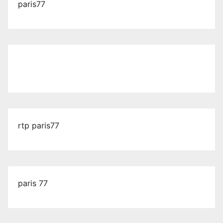
paris77
seven4d
rtp seven4d
seven4d slot
rtp slot
seven4d
seven4d login
rtp paris77
paris 77