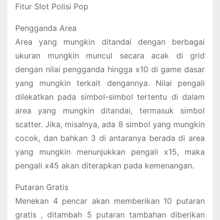
Fitur Slot Polisi Pop
Pengganda Area
Area yang mungkin ditandai dengan berbagai
ukuran mungkin muncul secara acak di grid
dengan nilai pengganda hingga x10 di game dasar
yang mungkin terkait dengannya. Nilai pengali
dilekatkan pada simbol-simbol tertentu di dalam
area yang mungkin ditandai, termasuk simbol
scatter. Jika, misalnya, ada 8 simbol yang mungkin
cocok, dan bahkan 3 di antaranya berada di area
yang mungkin menunjukkan pengali x15, maka
pengali x45 akan diterapkan pada kemenangan.
Putaran Gratis
Menekan 4 pencar akan memberikan 10 putaran
gratis , ditambah 5 putaran tambahan diberikan