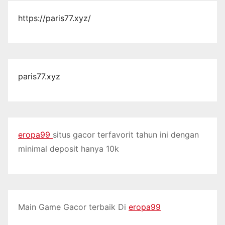
https://paris77.xyz/
paris77.xyz
eropa99
situs gacor terfavorit tahun ini dengan
minimal deposit hanya 10k
Main Game Gacor terbaik Di
eropa99