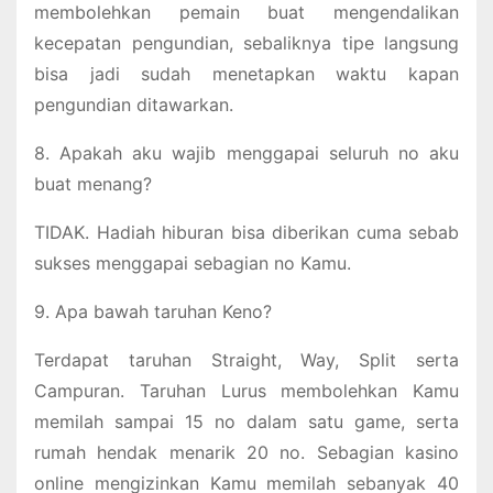
membolehkan pemain buat mengendalikan
kecepatan pengundian, sebaliknya tipe langsung
bisa jadi sudah menetapkan waktu kapan
pengundian ditawarkan.
8. Apakah aku wajib menggapai seluruh no aku
buat menang?
TIDAK. Hadiah hiburan bisa diberikan cuma sebab
sukses menggapai sebagian no Kamu.
9. Apa bawah taruhan Keno?
Terdapat taruhan Straight, Way, Split serta
Campuran. Taruhan Lurus membolehkan Kamu
memilah sampai 15 no dalam satu game, serta
rumah hendak menarik 20 no. Sebagian kasino
online mengizinkan Kamu memilah sebanyak 40