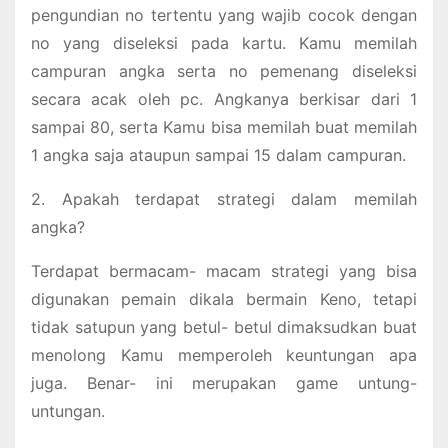
pengundian no tertentu yang wajib cocok dengan
no yang diseleksi pada kartu. Kamu memilah
campuran angka serta no pemenang diseleksi
secara acak oleh pc. Angkanya berkisar dari 1
sampai 80, serta Kamu bisa memilah buat memilah
1 angka saja ataupun sampai 15 dalam campuran.
2. Apakah terdapat strategi dalam memilah
angka?
Terdapat bermacam- macam strategi yang bisa
digunakan pemain dikala bermain Keno, tetapi
tidak satupun yang betul- betul dimaksudkan buat
menolong Kamu memperoleh keuntungan apa
juga. Benar- ini merupakan game untung-
untungan.