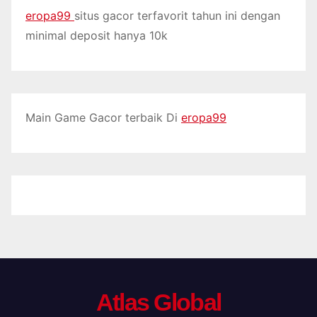
eropa99
situs gacor terfavorit tahun ini dengan
minimal deposit hanya 10k
Main Game Gacor terbaik Di
eropa99
Atlas Global