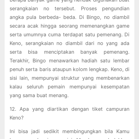
serangkaian no tersebut. Proses pengundian
angka pula berbeda- beda. Di Bingo, no diambil
secara acak hingga seorang memenangkan game
serta umumnya cuma terdapat satu pemenang. Di
Keno, serangkaian no diambil dari no yang ada
serta bisa menciptakan banyak pemenang.
Terakhir, Bingo menawarkan hadiah satu lembar
penuh serta baris ataupun kolom lengkap. Keno, di
sisi lain, mempunyai struktur yang membenarkan
kalau seluruh pemain mempunyai kesempatan
yang sama buat menang.
12. Apa yang diartikan dengan tiket campuran
Keno?
Ini bisa jadi sedikit membingungkan bila Kamu