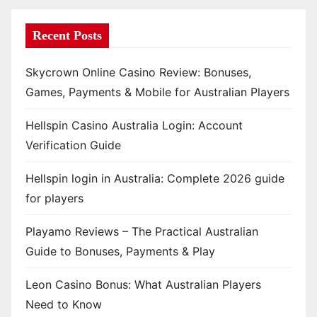
Recent Posts
Skycrown Online Casino Review: Bonuses,
Games, Payments & Mobile for Australian Players
Hellspin Casino Australia Login: Account
Verification Guide
Hellspin login in Australia: Complete 2026 guide
for players
Playamo Reviews – The Practical Australian
Guide to Bonuses, Payments & Play
Leon Casino Bonus: What Australian Players
Need to Know