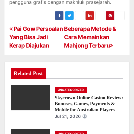
pengguna grafis dengan makhluk prasejarah.
P
Pai Gow Persoalan
Beberapa Metode &
Yang Bisa Jadi
Cara Memainkan
o
Kerap Diajukan
Mahjong Terbaru
s
t
Related Post
n
a
UNCATEGORIZED
Skycrown Online Casino Review:
v
Bonuses, Games, Payments &
Mobile for Australian Players
i
Jul 21, 2026
g
UNCATEGORIZED