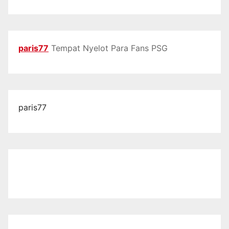
paris77
Tempat Nyelot Para Fans PSG
paris77
seven4d
rtp seven4d
seven4d slot
rtp slot
seven4d
seven4d login