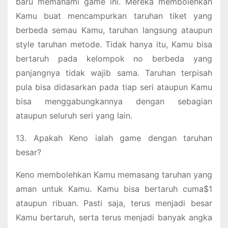
baru memahami game ini. Mereka membolehkan
Kamu buat mencampurkan taruhan tiket yang
berbeda semau Kamu, taruhan langsung ataupun
style taruhan metode. Tidak hanya itu, Kamu bisa
bertaruh pada kelompok no berbeda yang
panjangnya tidak wajib sama. Taruhan terpisah
pula bisa didasarkan pada tiap seri ataupun Kamu
bisa menggabungkannya dengan sebagian
ataupun seluruh seri yang lain.
13. Apakah Keno ialah game dengan taruhan
besar?
Keno membolehkan Kamu memasang taruhan yang
aman untuk Kamu. Kamu bisa bertaruh cuma$1
ataupun ribuan. Pasti saja, terus menjadi besar
Kamu bertaruh, serta terus menjadi banyak angka