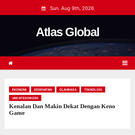
S
Sun. Aug 9th, 2026
k
i
Atlas Global
p
t
o
c
o
n
t
e
EKONOMI
KESEHATAN
OLAHRAGA
TEKNOLOGI
n
UNCATEGORIZED
t
Kenalan Dan Makin Dekat Dengan Keno
Game