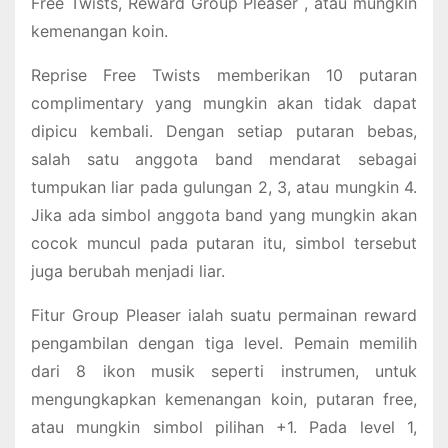
Free Twists, Reward Group Pleaser , atau mungkin
kemenangan koin.
Reprise Free Twists memberikan 10 putaran
complimentary yang mungkin akan tidak dapat
dipicu kembali. Dengan setiap putaran bebas,
salah satu anggota band mendarat sebagai
tumpukan liar pada gulungan 2, 3, atau mungkin 4.
Jika ada simbol anggota band yang mungkin akan
cocok muncul pada putaran itu, simbol tersebut
juga berubah menjadi liar.
Fitur Group Pleaser ialah suatu permainan reward
pengambilan dengan tiga level. Pemain memilih
dari 8 ikon musik seperti instrumen, untuk
mengungkapkan kemenangan koin, putaran free,
atau mungkin simbol pilihan +1. Pada level 1,