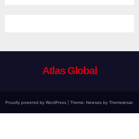
Atlas Global
Proudly powered by WordPress
|
Theme: Newses by
Themeansar
.