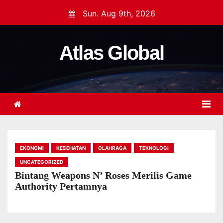
S
Sun. Aug 9th, 2026
k
i
Atlas Global
p
t
o
c
o
n
t
e
EKONOMI
KESEHATAN
OLAHRAGA
TEKNOLOGI
n
UNCATEGORIZED
t
Bintang Weapons N’ Roses Merilis Game
Authority Pertamnya