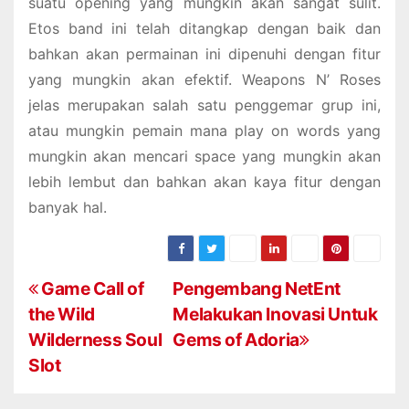
suatu opening yang mungkin akan sangat sulit.
Etos band ini telah ditangkap dengan baik dan
bahkan akan permainan ini dipenuhi dengan fitur
yang mungkin akan efektif. Weapons N’ Roses
jelas merupakan salah satu penggemar grup ini,
atau mungkin pemain mana play on words yang
mungkin akan mencari space yang mungkin akan
lebih lembut dan bahkan akan kaya fitur dengan
banyak hal.
P
Game Call of
Pengembang NetEnt
the Wild
Melakukan Inovasi Untuk
o
Wilderness Soul
Gems of Adoria
s
Slot
t