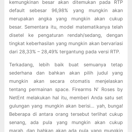
kemungkinan besar akan ditemukan pada RTP
default sebesar 96,98% yang mungkin akan
merupakan angka yang mungkin akan cukup
besar. Sementara itu, model matematikanya telah
disetel ke pengaturan rendah/sedang, dengan
tingkat keberhasilan yang mungkin akan bervariasi
dari 28,33% – 28,49% tergantung pada versi RTP.
Terkadang, lebih baik buat semuanya tetap
sederhana dan bahkan akan pilih judul yang
mungkin akan secara otomatis menjelaskan
tentang permainan space. Firearms N’ Roses by
NetEnt melakukan hal itu, memberi Anda satu set
gulungan yang mungkin akan berisi… yah, bunga!
Beberapa di antara orang tersebut terlihat cukup
senang, ada pula yang mungkin akan cukup
marah, dan bahkan akan ada pula yang mungkin