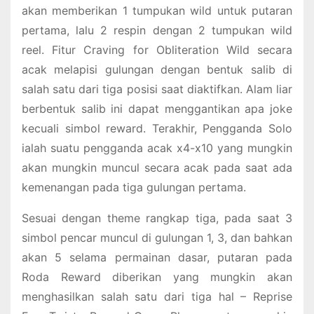
akan memberikan 1 tumpukan wild untuk putaran
pertama, lalu 2 respin dengan 2 tumpukan wild
reel. Fitur Craving for Obliteration Wild secara
acak melapisi gulungan dengan bentuk salib di
salah satu dari tiga posisi saat diaktifkan. Alam liar
berbentuk salib ini dapat menggantikan apa joke
kecuali simbol reward. Terakhir, Pengganda Solo
ialah suatu pengganda acak x4-x10 yang mungkin
akan mungkin muncul secara acak pada saat ada
kemenangan pada tiga gulungan pertama.
Sesuai dengan theme rangkap tiga, pada saat 3
simbol pencar muncul di gulungan 1, 3, dan bahkan
akan 5 selama permainan dasar, putaran pada
Roda Reward diberikan yang mungkin akan
menghasilkan salah satu dari tiga hal – Reprise