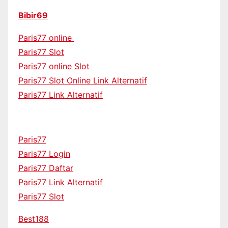
Bibir69
Paris77 online
Paris77 Slot
Paris77 online Slot
Paris77 Slot Online Link Alternatif
Paris77 Link Alternatif
Paris77
Paris77 Login
Paris77 Daftar
Paris77 Link Alternatif
Paris77 Slot
Best188