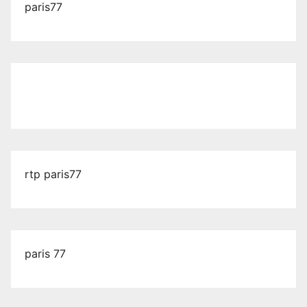
paris77
seven4d
rtp seven4d
seven4d slot
rtp slot
seven4d
seven4d login
rtp paris77
paris 77