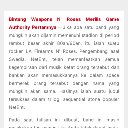
Bintang Weapons N’ Roses Merilis Game
Authority Pertamnya
– Jika ada satu band yang
mungkin akan dijamin memenuhi stadion di period
rambut besar akhir 80an/90an, itu ialah suatu
rocker LA Firearms N’ Roses. Pengembang asal
Swedia, NetEnt, telah memanfaatkan semua
kegembiraan dari musik ketat orang tersebut dan
bahkan akan memasukkannya ke dalam space
bermerek orang tersebut dengan nama yang
mungkin akan sama. Hasilnya ialah suatu judul
tersukses dalam trilogi sequential stone populer
NetEnt.
Pada saat tulisan ini dibuat, band ini masih
melakukan tur, namun jika Anda tidak dapat hadir,