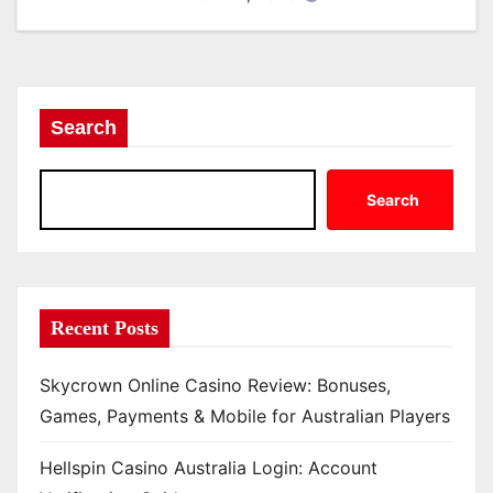
Search
Search
Recent Posts
Skycrown Online Casino Review: Bonuses,
Games, Payments & Mobile for Australian Players
Hellspin Casino Australia Login: Account