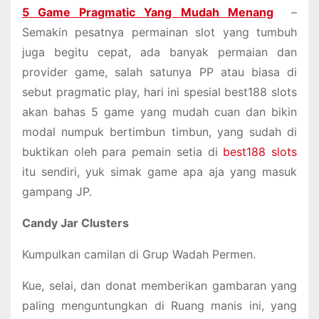
5 Game Pragmatic Yang Mudah Menang
–
Semakin pesatnya permainan slot yang tumbuh
juga begitu cepat, ada banyak permaian dan
provider game, salah satunya PP atau biasa di
sebut pragmatic play, hari ini spesial best188 slots
akan bahas 5 game yang mudah cuan dan bikin
modal numpuk bertimbun timbun, yang sudah di
buktikan oleh para pemain setia di
best188 slots
itu sendiri, yuk simak game apa aja yang masuk
gampang JP.
Candy Jar Clusters
Kumpulkan camilan di Grup Wadah Permen.
Kue, selai, dan donat memberikan gambaran yang
paling menguntungkan di Ruang manis ini, yang