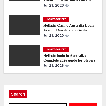
Mobile for Australian Players
i
Jul 21, 2026
g
UNCATEGORIZED
a
Hellspin Casino Australia Login:
t
Account Verification Guide
Jul 21, 2026
i
o
UNCATEGORIZED
Hellspin login in Australia:
n
Complete 2026 guide for players
Jul 21, 2026
Search