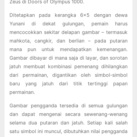
Zeus di Doors of Olympus 1000.
Ditetapkan pada kerangka 6×5 dengan dewa
Yunani di dekat gulungan, pemain harus
mencocokkan sekitar delapan gambar – termasuk
mahkota, cangkir, dan berlian – pada putaran
mana pun untuk mendapatkan kemenangan.
Gambar dibayar di mana saja di layar, dan sorotan
jatuh membuat kombinasi pemenang dihilangkan
dari permainan, digantikan oleh simbol-simbol
baru yang jatuh dari titik tertinggi papan
permainan.
Gambar pengganda tersedia di semua gulungan
dan dapat mengenai secara sewenang-wenang
selama dua putaran dan jatuh. Setiap kali salah
satu simbol ini muncul, dibutuhkan nilai pengganda