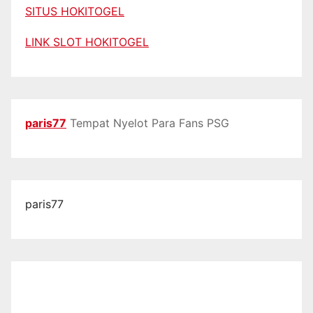
SITUS HOKITOGEL
LINK SLOT HOKITOGEL
paris77
Tempat Nyelot Para Fans PSG
paris77
seven4d
rtp seven4d
seven4d slot
rtp slot
seven4d
seven4d login