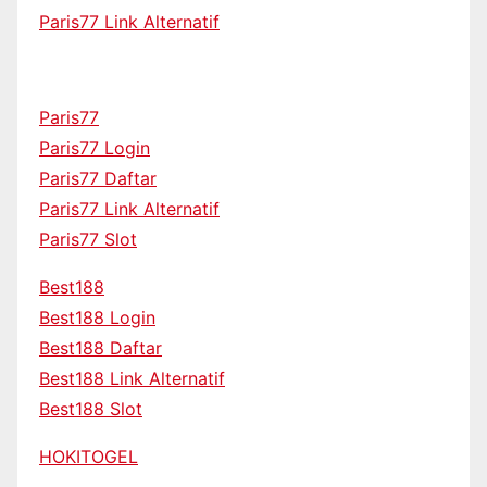
Paris77 Link Alternatif
Paris77
Paris77 Login
Paris77 Daftar
Paris77 Link Alternatif
Paris77 Slot
Best188
Best188 Login
Best188 Daftar
Best188 Link Alternatif
Best188 Slot
HOKITOGEL