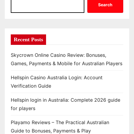
Search
Recent Posts
Skycrown Online Casino Review: Bonuses,
Games, Payments & Mobile for Australian Players
Hellspin Casino Australia Login: Account
Verification Guide
Hellspin login in Australia: Complete 2026 guide
for players
Playamo Reviews – The Practical Australian
Guide to Bonuses, Payments & Play