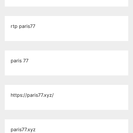
rtp paris77
paris 77
https://paris77.xyz/
paris77.xyz