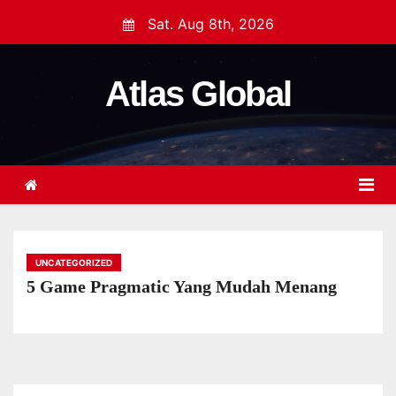
S
Sat. Aug 8th, 2026
k
i
Atlas Global
p
t
o
c
o
n
t
e
UNCATEGORIZED
n
5 Game Pragmatic Yang Mudah Menang
t