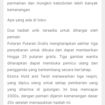
permainan dan mungkin kebobolan lebih banyak
kemenangan.
Apa yang ada di toko:
Dua hadiah unik tersedia untuk dihargai oleh
pemain
Putaran Putaran Gratis mengharapkan sekitar tiga
penyebaran untuk dibuka dan dapat memberikan
hingga 25 putaran gratis. Tiga gambar wanita
diharapkan dapat membuka pemicu ulang dan
pengganda yang berkembang secara bertahap.
Ekstra Hold and Twist menawarkan tiga respin,
yang dipicu ulang untuk setiap pemberian uang
yang diterima di gulungan. Ini bisa mencapai
2000x, dengan pemain dijamin kemenangan dasar
20x setelah memasukkan hadiah ini.