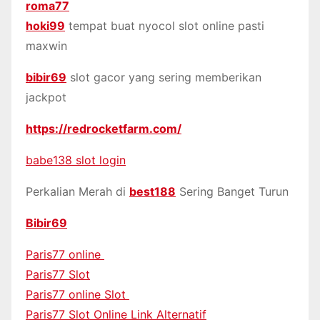
roma77
hoki99
tempat buat nyocol slot online pasti
maxwin
bibir69
slot gacor yang sering memberikan
jackpot
https://redrocketfarm.com/
babe138 slot login
Perkalian Merah di
best188
Sering Banget Turun
Bibir69
Paris77 online
Paris77 Slot
Paris77 online Slot
Paris77 Slot Online Link Alternatif